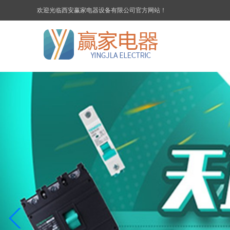
欢迎光临西安赢家电器设备有限公司官方网站！