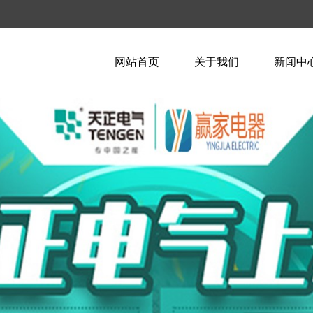
网站首页
关于我们
新闻中
企业简介
企业新
企业文化
行业资
荣誉资质
技术知
联系我们