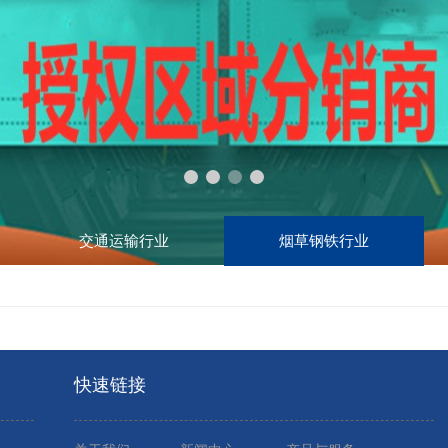
交通运输行业
烟草钢铁行业
快速链接