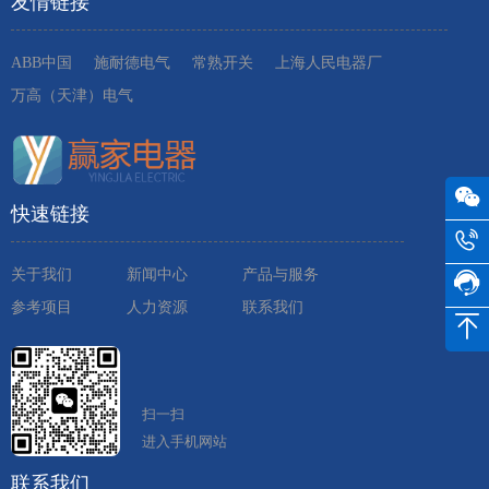
友情链接
ABB中国
施耐德电气
常熟开关
上海人民电器厂
万高（天津）电气
快速链接
关于我们
新闻中心
产品与服务
参考项目
人力资源
联系我们
扫一扫
进入手机网站
联系我们