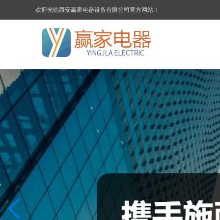
欢迎光临西安赢家电器设备有限公司官方网站！