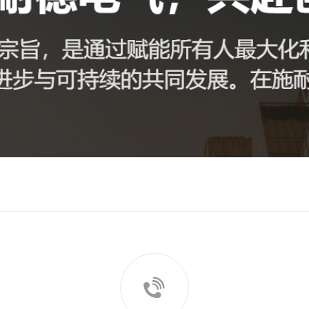
荣誉资质
办公环境