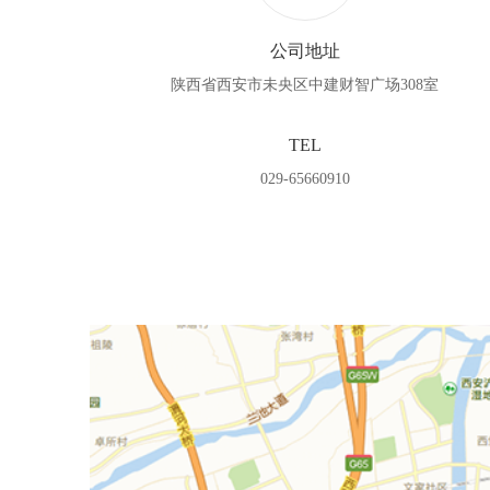
公司地址
陕西省西安市未央区中建财智广场308室
TEL
029-65660910