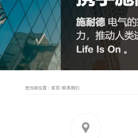
企业简介
企业文化
您当前位置：
首页
>联系我们