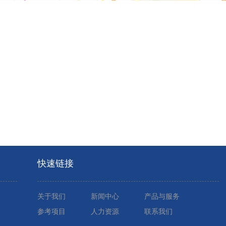
快速链接
关于我们
新闻中心
产品与服务
参考项目
人力资源
联系我们