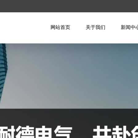
网站首页
关于我们
新闻中
企业简介
企业新
企业文化
行业资
荣誉资质
技术知
联系我们