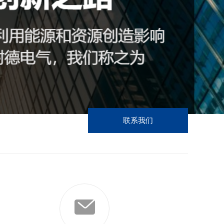
员工风采
联系我们