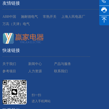
友情链接
ABB中国
施耐德电气
常熟开关
上海人民电器厂
万高（天津）电气
快速链接
关于我们
新闻中心
产品与服务
参考项目
人力资源
联系我们
扫一扫
进入手机网站